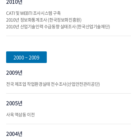
2010년
CATI 및 WEBTI 조사시스템 구축
2010년 정보화통계조사 (한국정보화진흥원)
2010년 산업기술인력 수급동향 실태조사 (한국산업기술재단)
2000 ~ 2009
2009년
전국 제조업 작업환경실태 전수조사(산업안전관리공단)
2005년
사옥 역삼동 이전
2004년