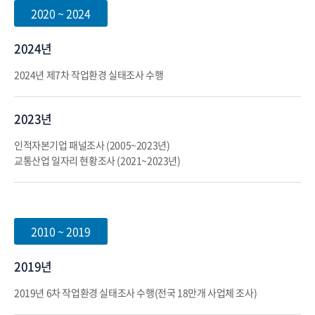
2020 ~ 2024
2024년
2024년 제7차 작업환경 실태조사 수행
2023년
인적자본기업 패널조사 (2005~2023년)
교통산업 일자리 현황조사 (2021~2023년)
2010 ~ 2019
2019년
2019년 6차 작업환경 실태조사 수행(전국 18만개 사업체 조사)