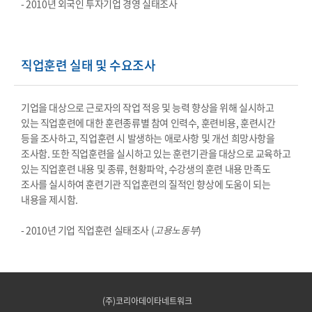
- 2010년 외국인 투자기업 경영 실태조사
직업훈련 실태 및 수요조사
기업을 대상으로 근로자의 작업 적응 및 능력 향상을 위해 실시하고
있는 직업훈련에 대한 훈련종류별 참여 인력수, 훈련비용, 훈련시간
등을 조사하고, 직업훈련 시 발생하는 애로사항 및 개선 희망사항을
조사함. 또한 직업훈련을 실시하고 있는 훈련기관을 대상으로 교육하고
있는 직업훈련 내용 및 종류, 현황파악, 수강생의 훈련 내용 만족도
조사를 실시하여 훈련기관 직업훈련의 질적인 향상에 도움이 되는
내용을 제시함.
- 2010년 기업 직업훈련 실태조사 (
고용노동부
)
(주)코리아데이타네트워크