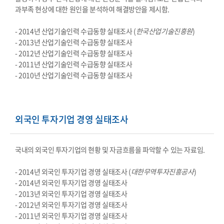
과부족 현상에 대한 원인을 분석하여 해결방안을 제시함.
- 2014년 산업기술인력 수급동향 실태조사 (
한국산업기술진흥원
)
- 2013년 산업기술인력 수급동향 실태조사
- 2012년 산업기술인력 수급동향 실태조사
- 2011년 산업기술인력 수급동향 실태조사
- 2010년 산업기술인력 수급동향 실태조사
외국인 투자기업 경영 실태조사
국내의 외국인 투자기업의 현황 및 자금흐름을 파악할 수 있는 자료임.
- 2014년 외국인 투자기업 경영 실태조사 (
대한무역투자진흥공사
)
- 2014년 외국인 투자기업 경영 실태조사
- 2013년 외국인 투자기업 경영 실태조사
- 2012년 외국인 투자기업 경영 실태조사
- 2011년 외국인 투자기업 경영 실태조사